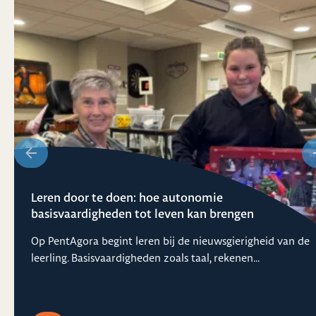
Leren door te doen: hoe autonomie
basisvaardigheden tot leven kan brengen
Op PentAgora begint leren bij de nieuwsgierigheid van de
leerling. Basisvaardigheden zoals taal, rekenen...