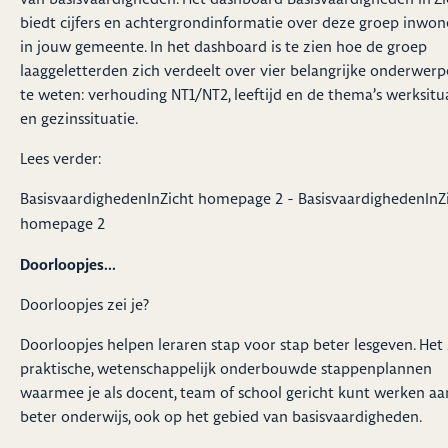
biedt cijfers en achtergrondinformatie over deze groep inwon
in jouw gemeente. In het dashboard is te zien hoe de groep
laaggeletterden zich verdeelt over vier belangrijke onderwerp
te weten: verhouding NT1/NT2, leeftijd en de thema’s werksitu
en gezinssituatie.
Lees verder:
BasisvaardighedenInZicht homepage 2 - BasisvaardighedenInZ
homepage 2
Doorloopjes...
Doorloopjes zei je?
Doorloopjes helpen leraren stap voor stap beter lesgeven. Het 
praktische, wetenschappelijk onderbouwde stappenplannen
waarmee je als docent, team of school gericht kunt werken aa
beter onderwijs, ook op het gebied van basisvaardigheden.