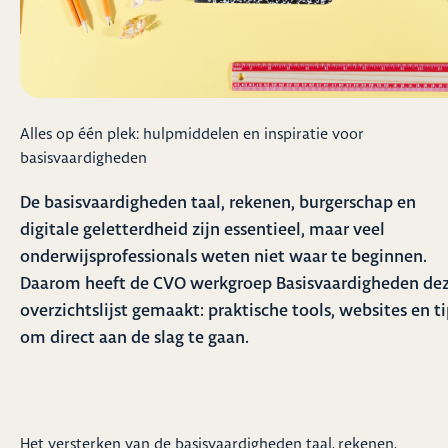
Alles op één plek: hulpmiddelen en inspiratie voor
basisvaardigheden
De basisvaardigheden taal, rekenen, burgerschap en
digitale geletterdheid zijn essentieel, maar veel
onderwijsprofessionals weten niet waar te beginnen.
Daarom heeft de CVO werkgroep Basisvaardigheden de
overzichtslijst gemaakt: praktische tools, websites en ti
om direct aan de slag te gaan.
Het versterken van de basisvaardigheden taal, rekenen,