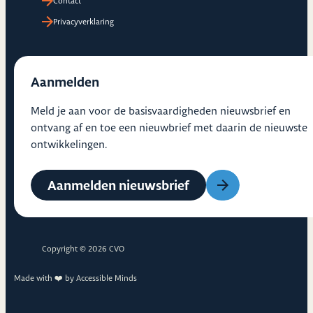
Contact
Privacyverklaring
Aanmelden
Meld je aan voor de basisvaardigheden nieuwsbrief en
ontvang af en toe een nieuwbrief met daarin de nieuwste
ontwikkelingen.
Aanmelden nieuwsbrief
Copyright © 2026 CVO
Made with ❤️ by
Accessible Minds