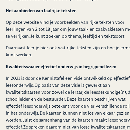
Het aanbieden van taalrijke teksten
Op deze website vind je
voorbeelden van rijke teksten
voor
leerlingen van 2 tot 18 jaar om jouw taal- en zaakvaklessen m
te verrijken. Je kunt zoeken op thema, leeftijd en tekstsoort.
Daarnaast leer je
hier
ook wat rijke teksten zijn en hoe je erm
kunt werken.
Kwaliteitswaaier effectief onderwijs in begrijpend lezen
In 2021 is door de Kennistafel een visie ontwikkeld op effectief
leesonderwijs. Op basis van deze visie is gewerkt aan
kwaliteitskaarten voor zowel de leraar, de leesdeskundige(n), 
schoolleider en de bestuurder. Deze kaarten beschrijven wat
effectief leesonderwijs betekent voor de vier verschillende rol
in het onderwijs. De kaarten kunnen niet los van elkaar gezien
worden. Juist de samenhang van de kaarten maakt leesonderw
effectief. Ze spreken daarom niet van losse kwaliteitskaarten, 