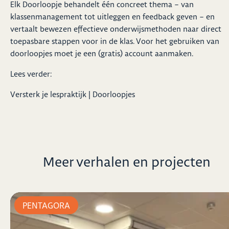
Elk Doorloopje behandelt één concreet thema – van
klassenmanagement tot uitleggen en feedback geven – en
vertaalt bewezen effectieve onderwijsmethoden naar direct
toepasbare stappen voor in de klas. Voor het gebruiken van
doorloopjes moet je een (gratis) account aanmaken.
Lees verder:
Versterk je lespraktijk | Doorloopjes
Meer verhalen en projecten
PENTAGORA