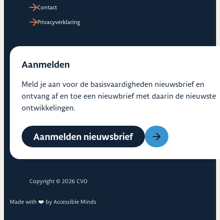
Contact
Privacyverklaring
Aanmelden
Meld je aan voor de basisvaardigheden nieuwsbrief en
ontvang af en toe een nieuwbrief met daarin de nieuwste
ontwikkelingen.
Aanmelden nieuwsbrief
Copyright © 2026 CVO
Made with ❤️ by
Accessible Minds