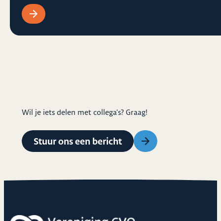
Wil je iets delen met collega's? Graag!
Stuur ons een bericht