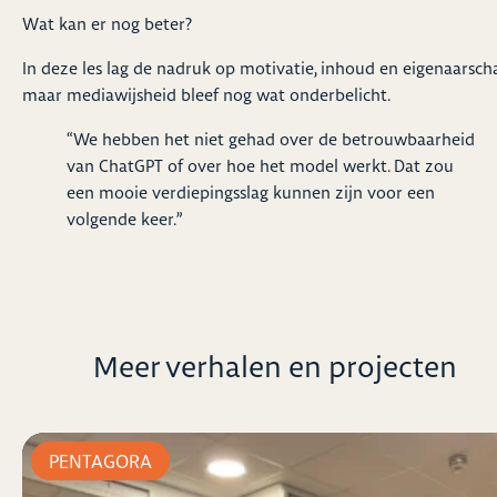
Wat kan er nog beter?
In deze les lag de nadruk op motivatie, inhoud en eigenaarsch
maar mediawijsheid bleef nog wat onderbelicht.
“We hebben het niet gehad over de betrouwbaarheid
van ChatGPT of over hoe het model werkt. Dat zou
een mooie verdiepingsslag kunnen zijn voor een
volgende keer.”
Meer verhalen en projecten
PENTAGORA