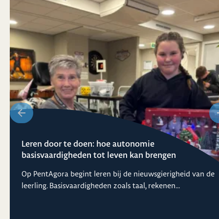
Leren door te doen: hoe autonomie
basisvaardigheden tot leven kan brengen
Op PentAgora begint leren bij de nieuwsgierigheid van de
leerling. Basisvaardigheden zoals taal, rekenen...