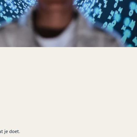
t je doet.