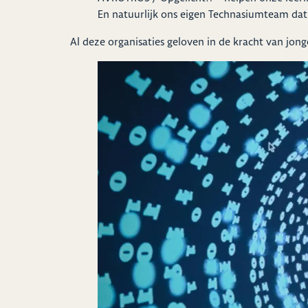
En natuurlijk ons eigen Technasiumteam dat z
Al deze organisaties geloven in de kracht van jong