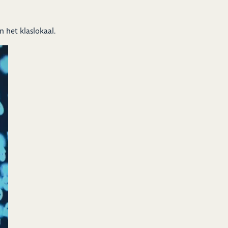
 het klaslokaal.