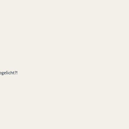
gelicht?!