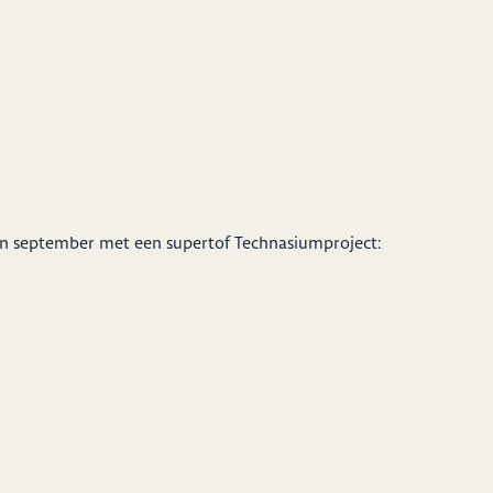
 in september met een supertof Technasiumproject: