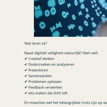
Wat leren ze?
Naast digitale veiligheid natuurlijk? Heel veel:
✔ Creatief denken
✔ Onderzoeken en analyseren
✔ Presenteren
✔ Samenwerken
✔ Problemen oplossen
✔ Feedback verwerken
✔ Iets maken dat écht telt
En misschien wel het belangrijkste: trots zijn op wa