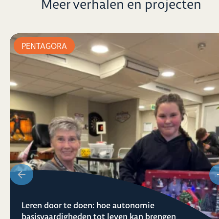
Meer verhalen en projecten
PENTAGORA
Leren door te doen: hoe autonomie
basisvaardigheden tot leven kan brengen