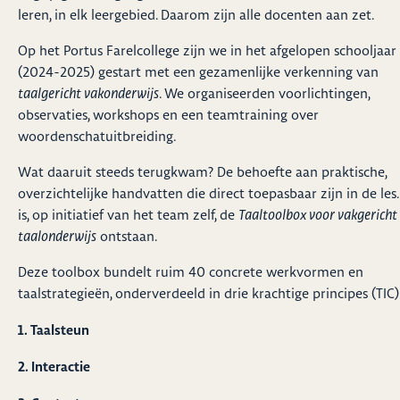
leren, in elk leergebied. Daarom zijn alle docenten aan zet.
Op het Portus Farelcollege zijn we in het afgelopen schooljaar
(2024-2025) gestart met een gezamenlijke verkenning van
taalgericht vakonderwijs
. We organiseerden voorlichtingen,
observaties, workshops en een teamtraining over
woordenschatuitbreiding.
Wat daaruit steeds terugkwam? De behoefte aan praktische,
overzichtelijke handvatten die direct toepasbaar zijn in de les.
is, op initiatief van het team zelf, de
Taaltoolbox voor vakgericht
taalonderwijs
ontstaan.
Deze toolbox bundelt ruim 40 concrete werkvormen en
taalstrategieën, onderverdeeld in drie krachtige principes (TIC)
1. Taalsteun
2. Interactie