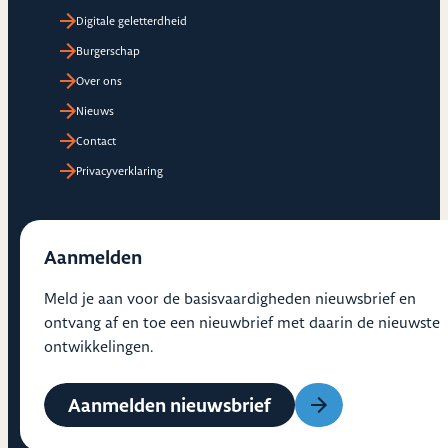
Digitale geletterdheid
Burgerschap
Over ons
Nieuws
Contact
Privacyverklaring
Aanmelden
Meld je aan voor de basisvaardigheden nieuwsbrief en
ontvang af en toe een nieuwbrief met daarin de nieuwste
ontwikkelingen.
Aanmelden nieuwsbrief