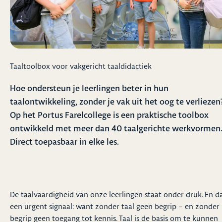
Taaltoolbox voor vakgericht taaldidactiek
Hoe ondersteun je leerlingen beter in hun
taalontwikkeling, zonder je vak uit het oog te verliezen
Op het Portus Farelcollege is een praktische toolbox
ontwikkeld met meer dan 40 taalgerichte werkvormen
Direct toepasbaar in elke les.
De taalvaardigheid van onze leerlingen staat onder druk. En da
een urgent signaal: want zonder taal geen begrip – en zonder
begrip geen toegang tot kennis. Taal is de basis om te kunnen