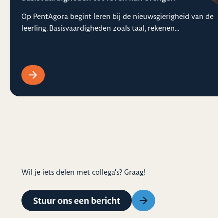
Op PentAgora begint leren bij de nieuwsgierigheid van de
leerling. Basisvaardigheden zoals taal, rekenen...
Wil je iets delen met collega's? Graag!
Stuur ons een bericht