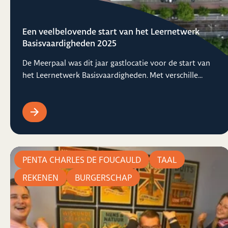
Een veelbelovende start van het Leernetwerk
Basisvaardigheden 2025
De Meerpaal was dit jaar gastlocatie voor de start van
het Leernetwerk Basisvaardigheden. Met verschille...
PENTA CHARLES DE FOUCAULD
TAAL
REKENEN
BURGERSCHAP