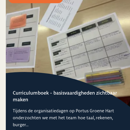
Curriculumboek - basisvaardigheden zichtbaar
maken
Tijdens de organisatiedagen op Portus Groene Hart
onderzochten we met het team hoe taal, rekenen,
burger...