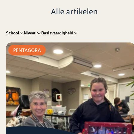
Alle artikelen
School
Niveau
Basisvaardigheid
PENTAGORA