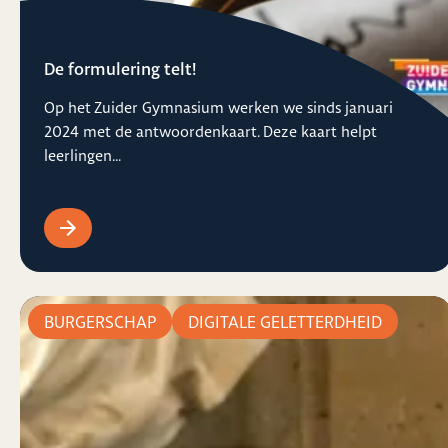
De formulering telt!
Op het Zuider Gymnasium werken we sinds januari
2024 met de antwoordenkaart. Deze kaart helpt
leerlingen...
BURGERSCHAP
DIGITALE GELETTERDHEID