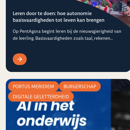
Leren door te doen: hoe autonomie
basisvaardigheden tot leven kan brengen
Op PentAgora begint leren bij de nieuwsgierigheid van
de leerling. Basisvaardigheden zoals taal, rekenen...
PORTUS MERIDIEM
BURGERSCHAP
DIGITALE GELETTERDHEID