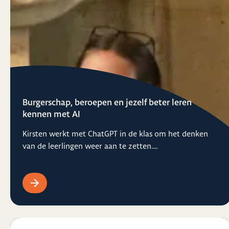
Burgerschap, beroepen en jezelf beter leren
kennen met AI
Kirsten werkt met ChatGPT in de klas om het denken
van de leerlingen weer aan te zetten....