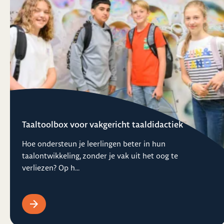
Taaltoolbox voor vakgericht taaldidactiek
Hoe ondersteun je leerlingen beter in hun
taalontwikkeling, zonder je vak uit het oog te
verliezen? Op h...