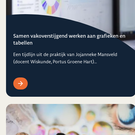
Samen vakoverstijgend werken aan grafieken en
tabellen
Een tijdlijn uit de praktijk van Jojanneke Mansveld
(docent Wiskunde, Portus Groene Hart)...