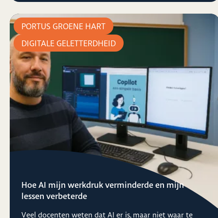
PORTUS GROENE HART
DIGITALE GELETTERDHEID
Hoe AI mijn werkdruk verminderde en mijn
lessen verbeterde
Veel docenten weten dat AI er is, maar niet waar te