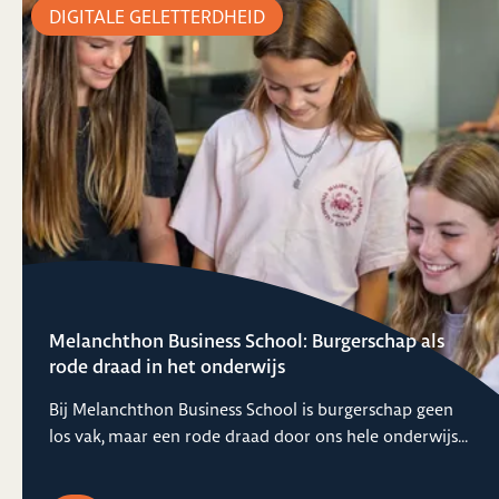
DIGITALE GELETTERDHEID
Melanchthon Business School: Burgerschap als
rode draad in het onderwijs
Bij Melanchthon Business School is burgerschap geen
los vak, maar een rode draad door ons hele onderwijs...