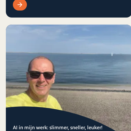
AI in mijn werk: slimmer, sneller, leuker!