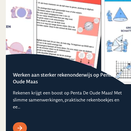
Werken aan sterker rekenonderwijs op Penta De
Oude Maas
Rekenen krijgt een boost op Penta De Oude Maas! Met
slimme samenwerkingen, praktische rekenboekjes en
ee...