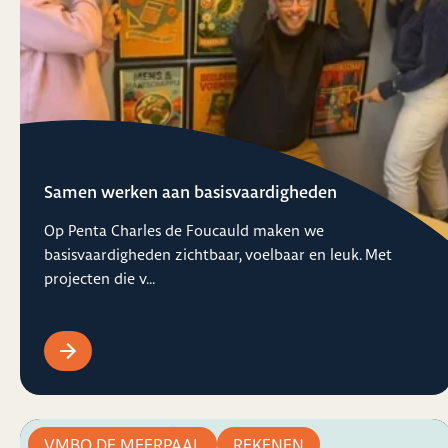
Samen werken aan basisvaardigheden
Op Penta Charles de Foucauld maken we
basisvaardigheden zichtbaar, voelbaar en leuk. Met
projecten die v...
VMBO DE MEERPAAL
REKENEN