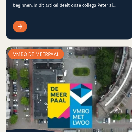
beginnen. In dit artikel deelt onze collega Peter zi...
VMBO DE MEERPAAL