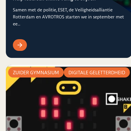
Samen met de politie, ESET, de Veiligheidsalliantie
Rotterdam en AVROTROS starten we in september met
ee...
ZUIDER GYMNASIUM
DIGITALE GELETTERDHEID