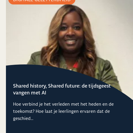
Shared history, Shared future: de tijdsgeest
vangen met AI
Hoe verbind je het verleden met het heden en de
toekomst? Hoe laat je leerlingen ervaren dat de
geschied...