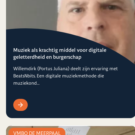
Muziek als krachtig middel voor digitale
geletterdheid en burgerschap
Willemdirk (Portus Juliana) deelt zijn ervaring met
BeatsNbits. Een digitale muziekmethode die
muziekond...
VMBO DE MEERPAAL