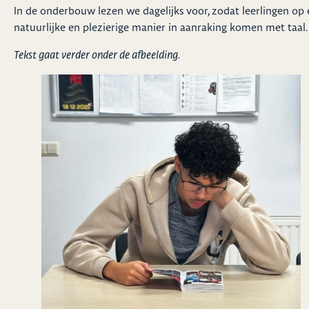
In de onderbouw lezen we dagelijks voor, zodat leerlingen op
natuurlijke en plezierige manier in aanraking komen met taal.
Tekst gaat verder onder de afbeelding.