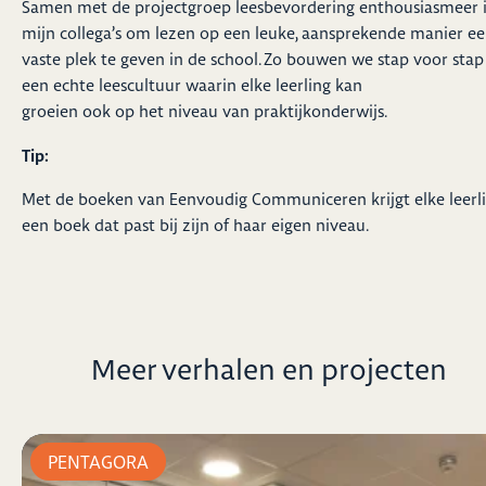
Samen met de projectgroep leesbevordering enthousiasmeer 
mijn collega’s om lezen op een leuke, aansprekende manier e
vaste plek te geven in de school. Zo bouwen we stap voor stap
een echte leescultuur waarin elke leerling kan
groeien ook op het niveau van praktijkonderwijs.
Tip:
Met de boeken van
Eenvoudig Communiceren
krijgt elke leerl
een boek dat past bij zijn of haar eigen niveau.
Meer verhalen en projecten
PENTAGORA