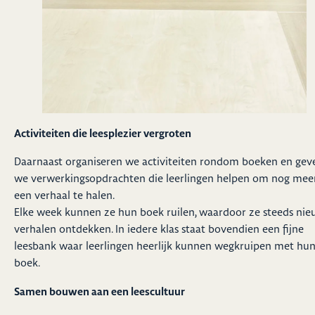
Activiteiten die leesplezier vergroten
Daarnaast organiseren we activiteiten rondom boeken en gev
we verwerkingsopdrachten die leerlingen helpen om nog meer
een verhaal te halen.
Elke week kunnen ze hun boek ruilen, waardoor ze steeds ni
verhalen ontdekken. In iedere klas staat bovendien een fijne
leesbank waar leerlingen heerlijk kunnen wegkruipen met hu
boek.
Samen bouwen aan een leescultuur