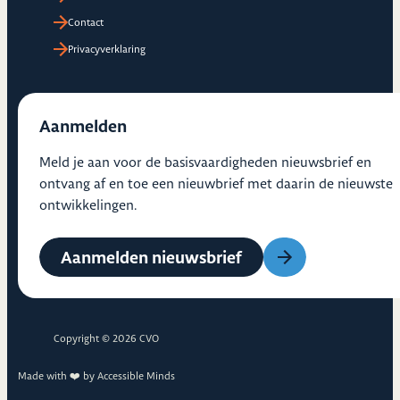
Contact
Privacyverklaring
Aanmelden
Meld je aan voor de basisvaardigheden nieuwsbrief en
ontvang af en toe een nieuwbrief met daarin de nieuwste
ontwikkelingen.
Aanmelden nieuwsbrief
Copyright © 2026 CVO
Made with ❤️ by
Accessible Minds