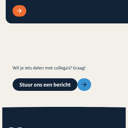
Wil je iets delen met collega's? Graag!
Stuur ons een bericht