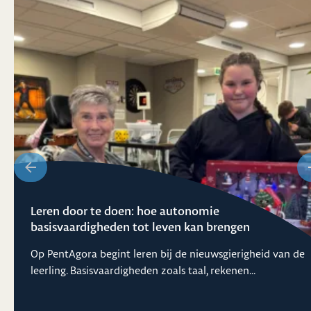
Leren door te doen: hoe autonomie
basisvaardigheden tot leven kan brengen
Op PentAgora begint leren bij de nieuwsgierigheid van de
leerling. Basisvaardigheden zoals taal, rekenen...