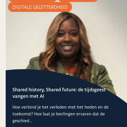
DIGITALE GELETTERDHEID
Shared history, Shared future: de tijdsgeest
vangen met AI
Hoe verbind je het verleden met het heden en de
toekomst? Hoe laat je leerlingen ervaren dat de
geschied...