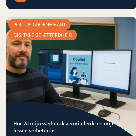
PORTUS GROENE HART
DIGITALE GELETTERDHEID
Hoe AI mijn werkdruk verminderde en mijn
lessen verbeterde