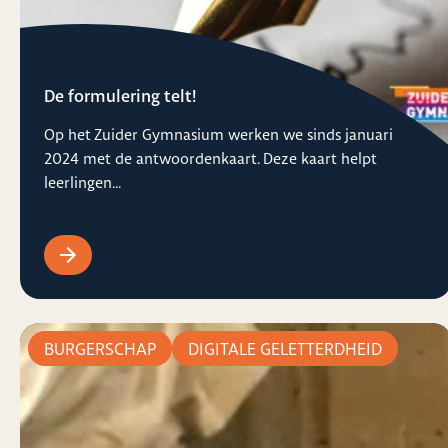
De formulering telt!
Op het Zuider Gymnasium werken we sinds januari
2024 met de antwoordenkaart. Deze kaart helpt
leerlingen...
BURGERSCHAP
DIGITALE GELETTERDHEID