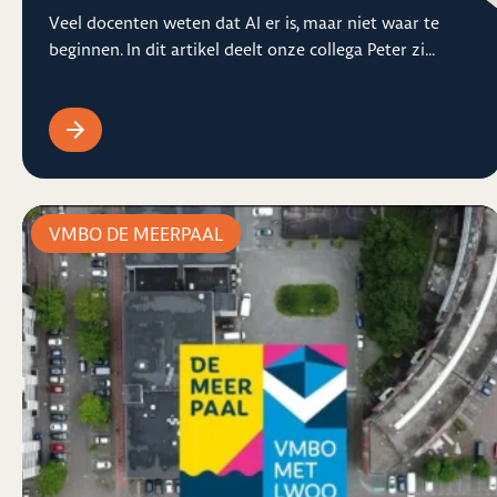
Veel docenten weten dat AI er is, maar niet waar te
beginnen. In dit artikel deelt onze collega Peter zi...
VMBO DE MEERPAAL