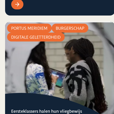
PORTUS MERIDIEM
BURGERSCHAP
DIGITALE GELETTERDHEID
Eersteklassers halen hun vliegbewijs