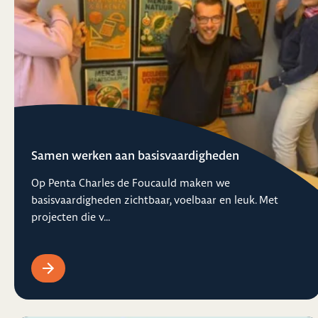
Samen werken aan basisvaardigheden
Op Penta Charles de Foucauld maken we
basisvaardigheden zichtbaar, voelbaar en leuk. Met
projecten die v...