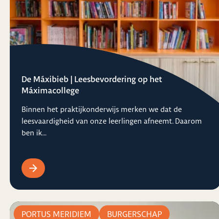
De Máxibieb | Leesbevordering op het
Máximacollege
Binnen het praktijkonderwijs merken we dat de
leesvaardigheid van onze leerlingen afneemt. Daarom
ben ik...
PORTUS MERIDIEM
BURGERSCHAP