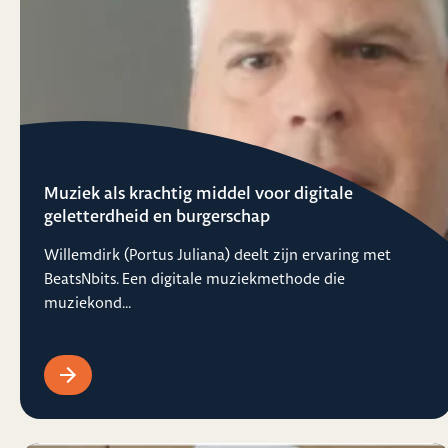
Muziek als krachtig middel voor digitale
geletterdheid en burgerschap
Willemdirk (Portus Juliana) deelt zijn ervaring met
BeatsNbits. Een digitale muziekmethode die
muziekond...