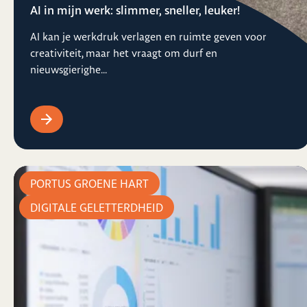
AI in mijn werk: slimmer, sneller, leuker!
AI kan je werkdruk verlagen en ruimte geven voor
creativiteit, maar het vraagt om durf en
nieuwsgierighe...
PORTUS GROENE HART
DIGITALE GELETTERDHEID