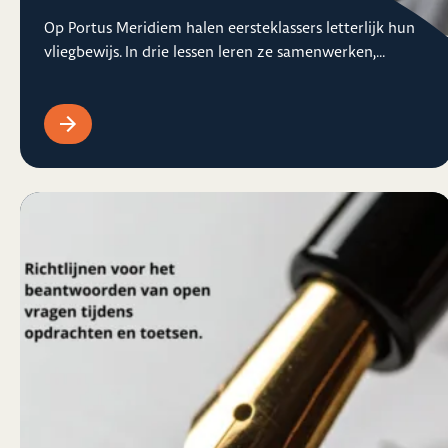
Op Portus Meridiem halen eersteklassers letterlijk hun
vliegbewijs. In drie lessen leren ze samenwerken,...