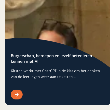
Burgerschap, beroepen en jezelf beter leren
kennen met AI
Kirsten werkt met ChatGPT in de klas om het denken
van de leerlingen weer aan te zetten....