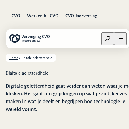
CVO
Werken bij CVO
CVO Jaarverslag
Zoeken op w
Open
Home
Digitale geletterdheid
Digitale geletterdheid
Digitale geletterdheid gaat verder dan weten waar je 
klikken. Het gaat om grip krijgen op wat je ziet, keuzes
maken in wat je deelt en begrijpen hoe technologie je
wereld vormt.