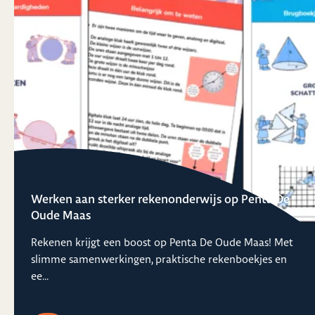
Werken aan sterker rekenonderwijs op Penta De
Oude Maas
Rekenen krijgt een boost op Penta De Oude Maas! Met
slimme samenwerkingen, praktische rekenboekjes en
ee...