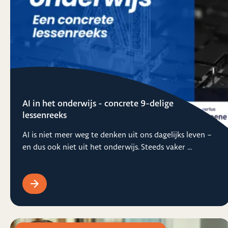
AI in het onderwijs - concrete 9-delige
lessenreeks
AI is niet meer weg te denken uit ons dagelijks leven –
en dus ook niet uit het onderwijs. Steeds vaker ...