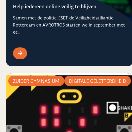
Help iedereen online veilig te blijven
Samen met de politie, ESET, de Veiligheidsalliantie
Rotterdam en AVROTROS starten we in september met
ee...
ZUIDER GYMNASIUM
DIGITALE GELETTERDHEID