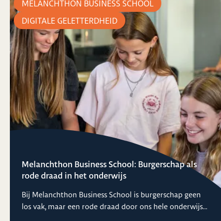
MELANCHTHON BUSINESS SCHOOL
DIGITALE GELETTERDHEID
Melanchthon Business School: Burgerschap als
rode draad in het onderwijs
Bij Melanchthon Business School is burgerschap geen
los vak, maar een rode draad door ons hele onderwijs...