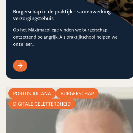
Burgerschap in de praktijk - samenwerking
verzorgingstehuis
Op het Máximacollege vinden we burgerschap
ontzettend belangrijk. Als praktijkschool helpen we
onze leer...
PORTUS JULIANA
BURGERSCHAP
DIGITALE GELETTERDHEID