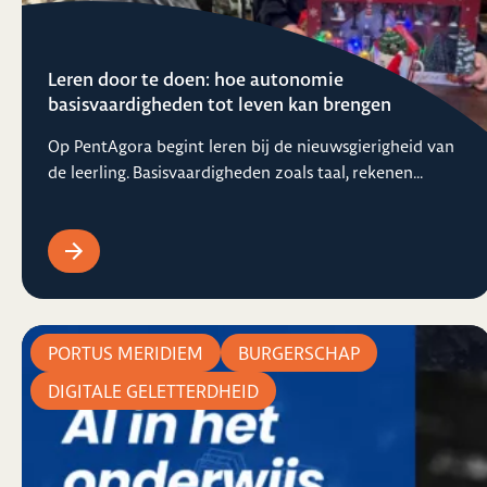
Leren door te doen: hoe autonomie
basisvaardigheden tot leven kan brengen
Op PentAgora begint leren bij de nieuwsgierigheid van
de leerling. Basisvaardigheden zoals taal, rekenen...
PORTUS MERIDIEM
BURGERSCHAP
DIGITALE GELETTERDHEID