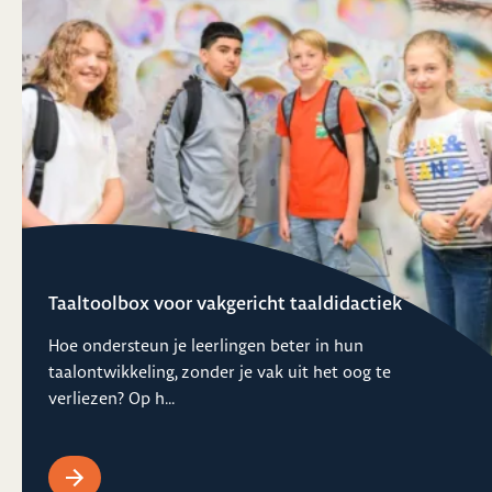
Taaltoolbox voor vakgericht taaldidactiek
Hoe ondersteun je leerlingen beter in hun
taalontwikkeling, zonder je vak uit het oog te
verliezen? Op h...