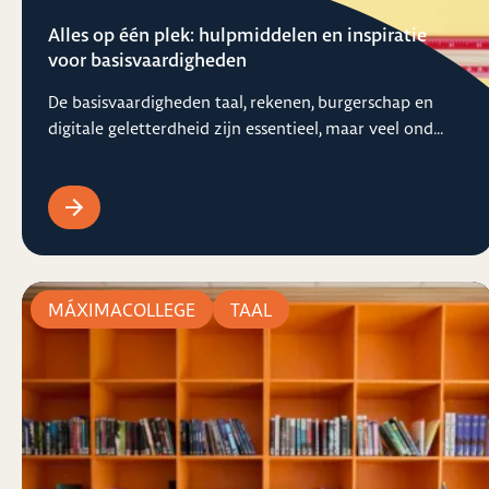
Alles op één plek: hulpmiddelen en inspiratie
voor basisvaardigheden
De basisvaardigheden taal, rekenen, burgerschap en
digitale geletterdheid zijn essentieel, maar veel ond...
MÁXIMACOLLEGE
TAAL