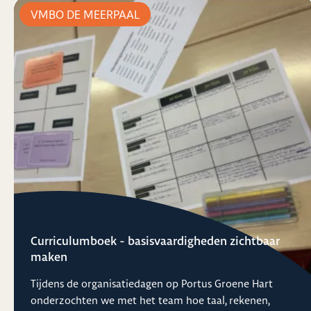
VMBO DE MEERPAAL
Curriculumboek - basisvaardigheden zichtbaar
maken
Tijdens de organisatiedagen op Portus Groene Hart
onderzochten we met het team hoe taal, rekenen,