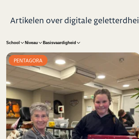
Artikelen over digitale geletterdhe
School
Niveau
Basisvaardigheid
PENTAGORA