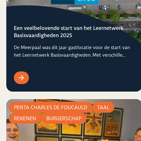
Een veelbelovende start van het Leernetwerk
Basisvaardigheden 2025
De Meerpaal was dit jaar gastlocatie voor de start van
het Leernetwerk Basisvaardigheden. Met verschille...
PENTA CHARLES DE FOUCAULD
TAAL
REKENEN
BURGERSCHAP