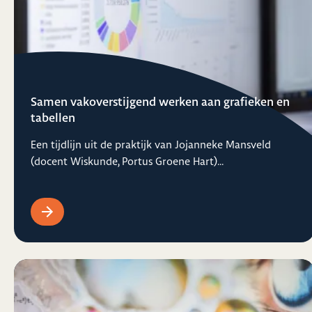
Samen vakoverstijgend werken aan grafieken en
tabellen
Een tijdlijn uit de praktijk van Jojanneke Mansveld
(docent Wiskunde, Portus Groene Hart)...